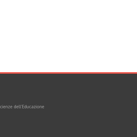
Scienze dell’Educazione