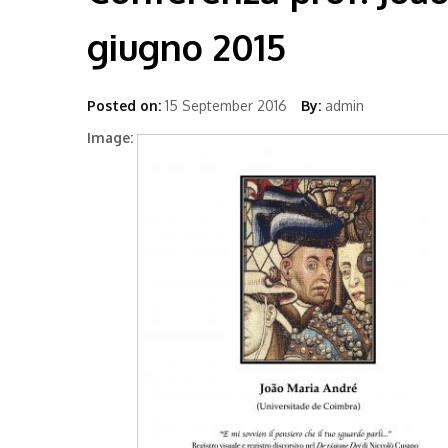
giugno 2015
Posted on:
15 September 2016
By:
admin
Image: